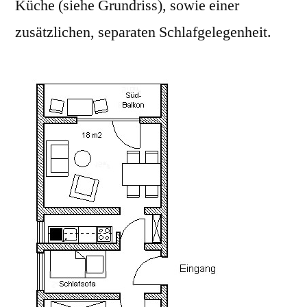
Küche (siehe Grundriss), sowie einer
zusätzlichen, separaten Schlafgelegenheit.